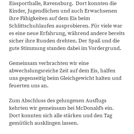
Eissporthalle, Ravensburg. Dort konnten die
Kinder, Jugendlichen und auch Erwachsenen
ihre Fähigkeiten auf dem Eis beim
Schlittschuhlaufen ausprobieren. Für viele war
es eine neue Erfahrung, während andere bereits
sicher ihre Runden drehten. Der Spaß und die
gute Stimmung standen dabei im Vordergrund.
Gemeinsam verbrachten wir eine
abwechslungsreiche Zeit auf dem Eis, halfen
uns gegenseitig beim Gleichgewicht halten und
feuerten uns an.
Zum Abschluss des gelungenen Ausflugs
kehrten wir gemeinsam bei McDonald's ein.
Dort konnten sich alle stärken und den Tag
gemütlich ausklingen lassen.