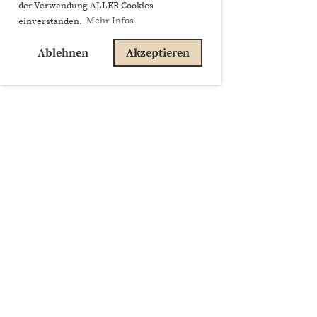
der Verwendung ALLER Cookies
einverstanden.
Mehr Infos
Ablehnen
Akzeptieren