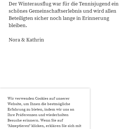
Der Winterausflug war für die Tennisjugend ein
schönes Gemeinschaftserlebnis und wird allen
Beteiligten sicher noch lange in Erinnerung
bleiben.
Nora & Kathrin
Wir verwenden Cookies auf unserer
Website, um Ihnen die bestmögliche
Erfahrung zu bieten, indem wir uns an
Ihre Präferenzen und wiederholten
Besuche erinnern. Wenn Sie auf
"Akzeptieren" klicken, erklären Sie sich mit