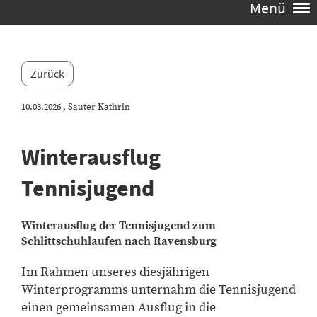
Menü
Zurück
10.03.2026
, Sauter Kathrin
Winterausflug
Tennisjugend
Winterausflug der Tennisjugend zum
Schlittschuhlaufen nach Ravensburg
Im Rahmen unseres diesjährigen
Winterprogramms unternahm die Tennisjugend
einen gemeinsamen Ausflug in die